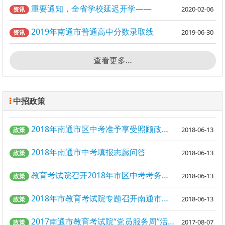
重要通知，全省学校延迟开学——
2020-02-06
资讯
2019年南通市普通高中分数录取线
2019-06-30
资讯
查看更多…
中招政策
2018年南通市区中考准予享受照顾政策考生名单公示
2018-06-13
政策
2018年南通市中考填报志愿问答
2018-06-13
政策
教育考试院召开2018年市区中考考务工作会议
2018-06-13
政策
2018年市教育考试院专题召开南通市中招志愿填报工作会议
2018-06-13
政策
2017南通市教育考试院“党员服务周”活动启动
2017-08-07
政策