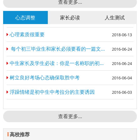
查看更多…
心态调整
家长必读
人生测试
心理素质很重要
2018-06-13
每个初三毕业生和家长必须要看的一篇文章：
2016-06-24
中生家长及学生必读：你是一名称职的初中生家长吗？
2016-06-24
树立良好考场心态确保取胜中考
2016-06-04
浮躁情绪是初中生中考拉分的主要诱因
2016-06-03
查看更多…
高校推荐