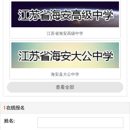
江苏省海安高级中学
海安县大公中学
查看全部
在线报名
姓名: