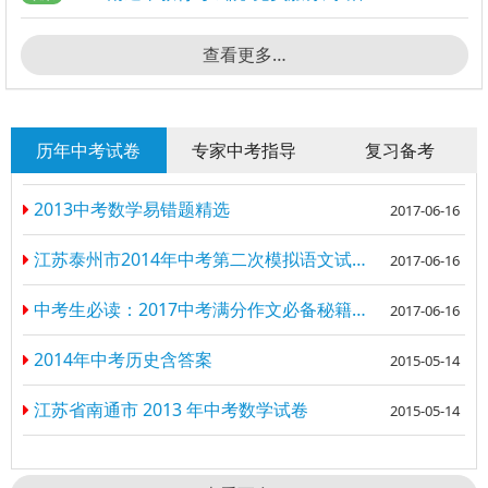
查看更多…
历年中考试卷
专家中考指导
复习备考
2013中考数学易错题精选
2017-06-16
江苏泰州市2014年中考第二次模拟语文试卷含答案
2017-06-16
中考生必读：2017中考满分作文必备秘籍（一）
2017-06-16
2014年中考历史含答案
2015-05-14
江苏省南通市 2013 年中考数学试卷
2015-05-14